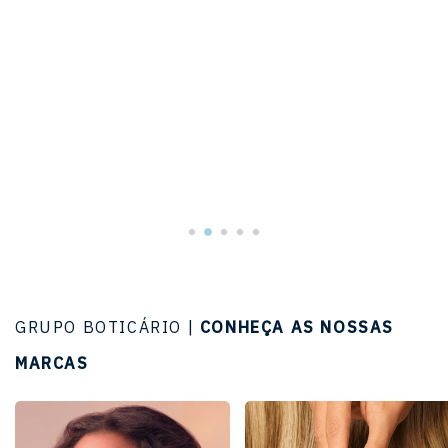
GRUPO BOTICÁRIO |
CONHEÇA AS NOSSAS
MARCAS