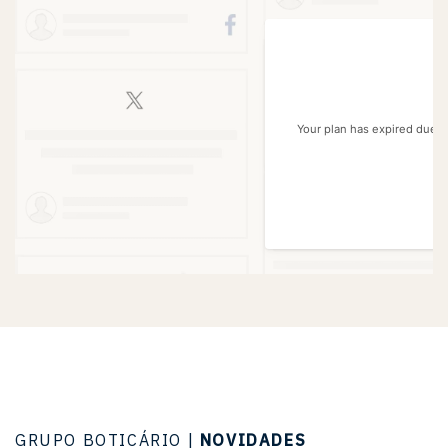
GRUPO BOTICÁRIO |
NOVIDADES