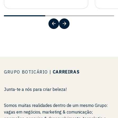
GRUPO BOTICÁRIO |
CARREIRAS
Junta-te a nós para criar beleza!
Somos muitas realidades dentro de um mesmo Grupo:
vagas em negócios, marketing & comunicação;