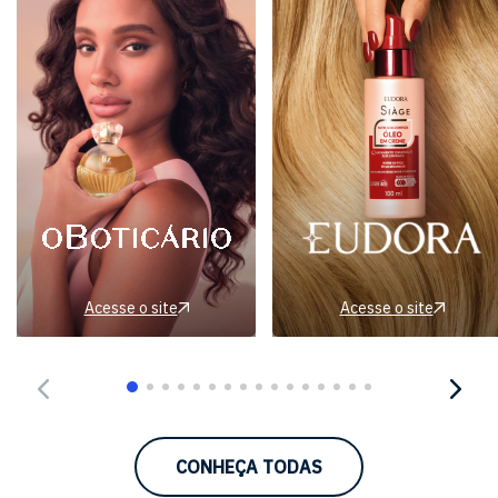
Acesse o site
Acesse o site
CONHEÇA TODAS