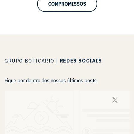
COMPROMISSOS
GRUPO BOTICÁRIO |
REDES SOCIAIS
Fique por dentro dos nossos últimos posts