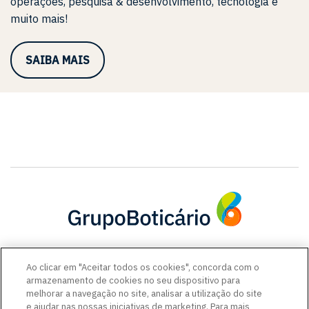
operações, pesquisa & desenvolvimento, tecnologia e
muito mais!
SAIBA MAIS
SIGA-NOS
Ao clicar em "Aceitar todos os cookies", concorda com o
armazenamento de cookies no seu dispositivo para
melhorar a navegação no site, analisar a utilização do site
e ajudar nas nossas iniciativas de marketing. Para mais