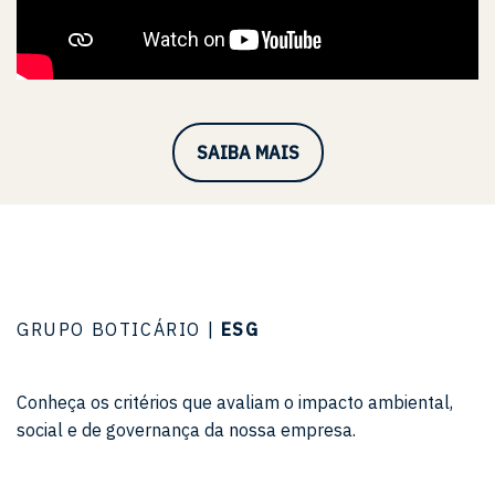
SAIBA MAIS
GRUPO BOTICÁRIO |
ESG
Conheça os critérios que avaliam o impacto ambiental,
social e de governança da nossa empresa.