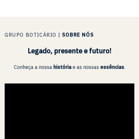
GRUPO BOTICÁRIO |
SOBRE NÓS
Legado, presente e futuro!
Conheça a nossa
história
e as nossas
essências
.