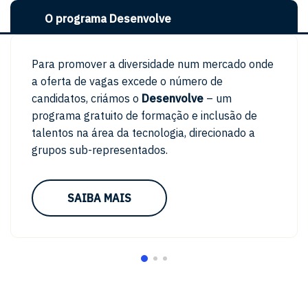
O programa Desenvolve
Para promover a diversidade num mercado onde
a oferta de vagas excede o número de
candidatos, criámos o
Desenvolve
– um
programa gratuito de formação e inclusão de
talentos na área da tecnologia, direcionado a
grupos sub-representados.
SAIBA MAIS