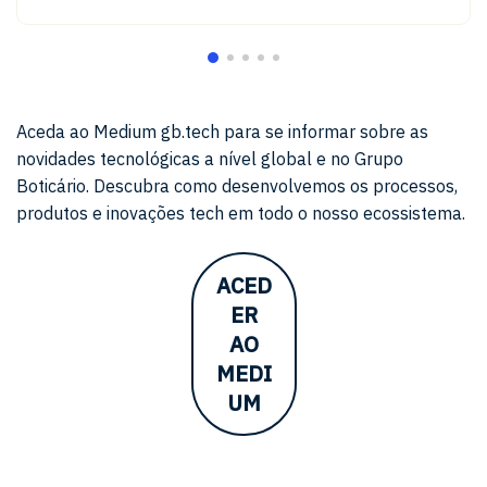
Aceda ao Medium gb.tech para se informar sobre as
novidades tecnológicas a nível global e no Grupo
Boticário. Descubra como desenvolvemos os processos,
produtos e inovações tech em todo o nosso ecossistema.
ACED
ER
AO
MEDI
UM