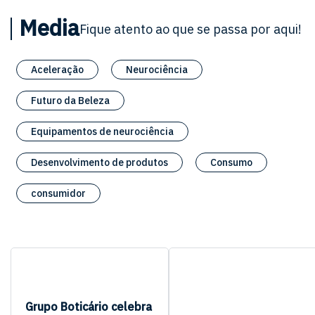
Media
Fique atento ao que se passa por aqui!
Aceleração
Neurociência
Futuro da Beleza
Equipamentos de neurociência
Desenvolvimento de produtos
Consumo
consumidor
Grupo Boticário celebra