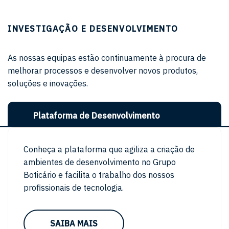
INVESTIGAÇÃO E DESENVOLVIMENTO
As nossas equipas estão continuamente à procura de
melhorar processos e desenvolver novos produtos,
soluções e inovações.
Plataforma de Desenvolvimento
Conheça a plataforma que agiliza a criação de
ambientes de desenvolvimento no Grupo
Boticário e facilita o trabalho dos nossos
profissionais de tecnologia.
SAIBA MAIS