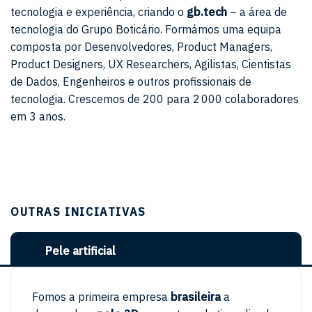
tecnologia e experiência, criando o
gb.tech
– a área de
tecnologia do Grupo Boticário. Formámos uma equipa
composta por Desenvolvedores, Product Managers,
Product Designers, UX Researchers, Agilistas, Cientistas
de Dados, Engenheiros e outros profissionais de
tecnologia. Crescemos de 200 para 2 000 colaboradores
em 3 anos.
OUTRAS INICIATIVAS
Pele artificial
Fomos a primeira empresa
brasileira
a