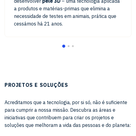
desenvolver
pele 3D
– uma tecnologia aplicada
a produtos e matérias-primas que elimina a
necessidade de testes em animais, prática que
cessámos há 21 anos.
PROJETOS E SOLUÇÕES
Acreditamos que a tecnologia, por si só, não é suficiente
para cumprir a nossa missão. Descubra as áreas e
iniciativas que contribuem para criar os projetos e
soluções que melhoram a vida das pessoas e do planeta: