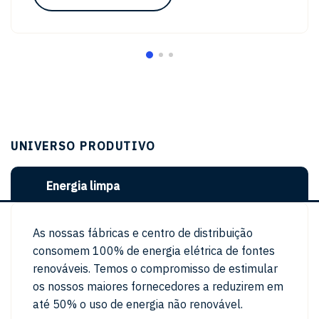
UNIVERSO PRODUTIVO
Energia limpa
As nossas fábricas e centro de distribuição
consomem 100% de energia elétrica de fontes
renováveis. Temos o compromisso de estimular
os nossos maiores fornecedores a reduzirem em
até 50% o uso de energia não renovável.