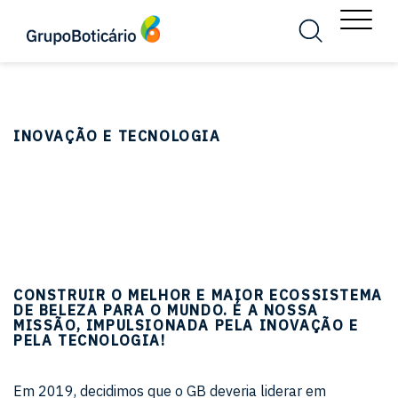
MENU
Busca
Menu
INOVAÇÃO E TECNOLOGIA
CONSTRUIR O MELHOR E MAIOR ECOSSISTEMA
DE BELEZA PARA O MUNDO.
É A NOSSA
MISSÃO, IMPULSIONADA PELA INOVAÇÃO E
PELA TECNOLOGIA!
Em 2019, decidimos que o GB deveria liderar em