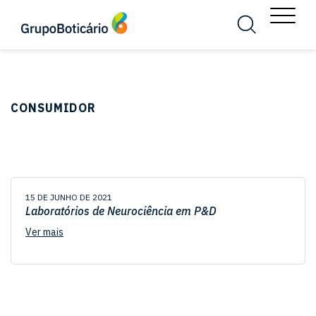
MENU
Busca
Menu
CONSUMIDOR
15 DE JUNHO DE 2021
Laboratórios de Neurociência em P&D
Ver mais