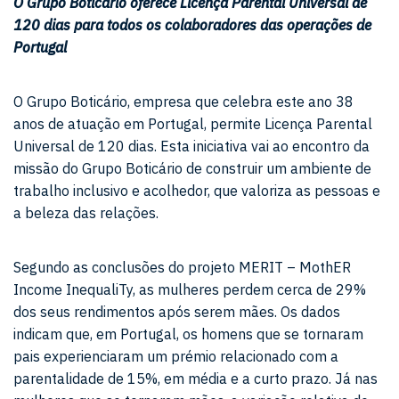
O Grupo Boticário oferece Licença Parental Universal de
120 dias para todos os colaboradores das operações de
Portugal
O Grupo Boticário, empresa que celebra este ano 38
anos de atuação em Portugal, permite Licença Parental
Universal de 120 dias. Esta iniciativa vai ao encontro da
missão do Grupo Boticário de construir um ambiente de
trabalho inclusivo e acolhedor, que valoriza as pessoas e
a beleza das relações.
Segundo as conclusões do projeto MERIT – MothER
Income InequaliTy, as mulheres perdem cerca de 29%
dos seus rendimentos após serem mães. Os dados
indicam que, em Portugal, os homens que se tornaram
pais experienciaram um prémio relacionado com a
parentalidade de 15%, em média e a curto prazo. Já nas