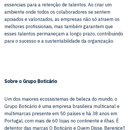
essenciais para a retenção de talentos. Ao criar um
ambiente onde todos os colaboradores se sentem
apoiados e valorizados, as empresas não só atraem os
melhores profissionais, mas também garantem que
esses talentos permaneçam a longo prazo, contribuindo
para o sucesso e a sustentabilidade da organização.
Sobre o Grupo Boticário
Um dos maiores ecossistemas de beleza do mundo, o
Grupo Boticário é uma empresa brasileira multicanal e
multimarcas presente em 50 países e há 38 anos em
Portugal, com mais de 60 lojas no continente e ilhas. É
detentor das marcas O Boticário e Quem Disse, Berenice?,