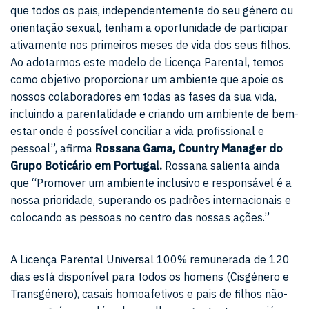
que todos os pais, independentemente do seu género ou
orientação sexual, tenham a oportunidade de participar
ativamente nos primeiros meses de vida dos seus filhos.
Ao adotarmos este modelo de Licença Parental, temos
como objetivo proporcionar um ambiente que apoie os
nossos colaboradores em todas as fases da sua vida,
incluindo a parentalidade e criando um ambiente de bem-
estar onde é possível conciliar a vida profissional e
pessoal”, afirma
Rossana Gama, Country Manager do
Grupo Boticário em Portugal.
Rossana salienta ainda
que “Promover um ambiente inclusivo e responsável é a
nossa prioridade, superando os padrões internacionais e
colocando as pessoas no centro das nossas ações.”
A Licença Parental Universal 100% remunerada de 120
dias está disponível para todos os homens (Cisgénero e
Transgénero), casais homoafetivos e pais de filhos não-