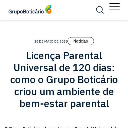
MENU
Busca
Menu
Notícias
28 DE MAIO DE 2025
Licença Parental
Universal de 120 dias:
como o Grupo Boticário
criou um ambiente de
bem-estar parental