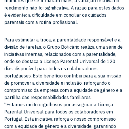
mulheres que se tornaram mães, a variação relativa do
rendimento não foi significativa. A razão para estes dados
é evidente: a dificuldade em conciliar os cuidados
parentais com a rotina profissional.
Para estimular a troca, a parentalidade responsável e a
divisão de tarefas, o Grupo Boticário realiza uma série de
iniciativas internas, relacionados com a parentalidade,
onde se destaca a Licença Parental Universal de 120
dias, disponível para todos os colaboradores
portugueses. Este benefício contribui para a sua missão
de promover a diversidade e inclusão, reforçando o
compromisso da empresa com a equidade de género e a
partilha das responsabilidades familiares.
“Estamos muito orgulhosos por assegurar a Licença
Parental Universal para todos os colaboradores em
Portugal. Esta iniciativa reforça o nosso compromisso
com a equidade de género e a diversidade, garantindo