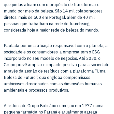
que juntas atuam com o propósito de transformar o
mundo por meio da beleza. São 14 mil colaboradores
diretos, mais de 500 em Portugal, além de 40 mil
pessoas que trabalham na rede de franchising,
considerada hoje a maior rede de beleza do mundo.
Pautada por uma atuação responsável com o planeta, a
sociedade e os consumidores, a empresa tem o ESG
incorporado no seu modelo de negócios. Até 2030, o
Grupo prevê ampliar o impacto positivo para a sociedade
através da gestão de resíduos com a plataforma “Uma
Beleza de Futuro”, que engloba compromissos
ambiciosos direcionados com as dimensões humanas,
ambientais e processos produtivos.
A história do Grupo Boticário começou em 1977 numa
pequena farmácia no Paraná e atualmente agrega