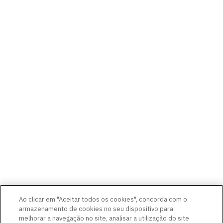
Ao clicar em "Aceitar todos os cookies", concorda com o
armazenamento de cookies no seu dispositivo para
melhorar a navegação no site, analisar a utilização do site