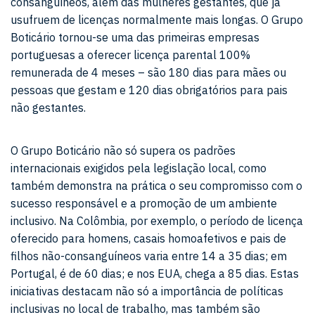
consanguíneos, além das mulheres gestantes, que já
usufruem de licenças normalmente mais longas. O Grupo
Boticário tornou-se uma das primeiras empresas
portuguesas a oferecer licença parental 100%
remunerada de 4 meses – são 180 dias para mães ou
pessoas que gestam e 120 dias obrigatórios para pais
não gestantes.
O Grupo Boticário não só supera os padrões
internacionais exigidos pela legislação local, como
também demonstra na prática o seu compromisso com o
sucesso responsável e a promoção de um ambiente
inclusivo. Na Colômbia, por exemplo, o período de licença
oferecido para homens, casais homoafetivos e pais de
filhos não-consanguíneos varia entre 14 a 35 dias; em
Portugal, é de 60 dias; e nos EUA, chega a 85 dias. Estas
iniciativas destacam não só a importância de políticas
inclusivas no local de trabalho, mas também são