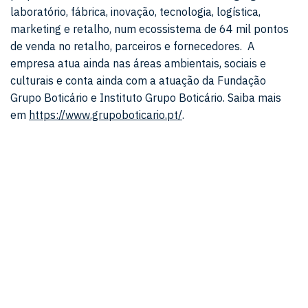
laboratório, fábrica, inovação, tecnologia, logística,
marketing e retalho, num ecossistema de 64 mil pontos
de venda no retalho, parceiros e fornecedores. A
empresa atua ainda nas áreas ambientais, sociais e
culturais e conta ainda com a atuação da Fundação
Grupo Boticário e Instituto Grupo Boticário. Saiba mais
em
https://www.grupoboticario.pt/
.